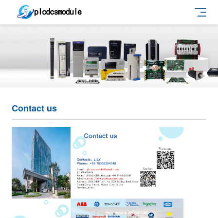
Contact us